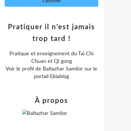
Pratiquer il n'est jamais
trop tard !
Pratique et enseignement du Tai Chi
Chuan et QI gong
Voir le profil de
Baltazhar Samilor
sur le
portail Eklablog
À propos