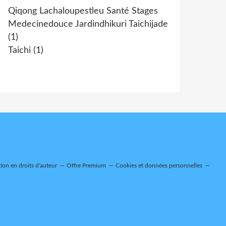
Qiqong Lachaloupestleu Santé Stages
Medecinedouce Jardindhikuri Taichijade
(1)
Taichi
(1)
on en droits d'auteur
Offre Premium
Cookies et données personnelles