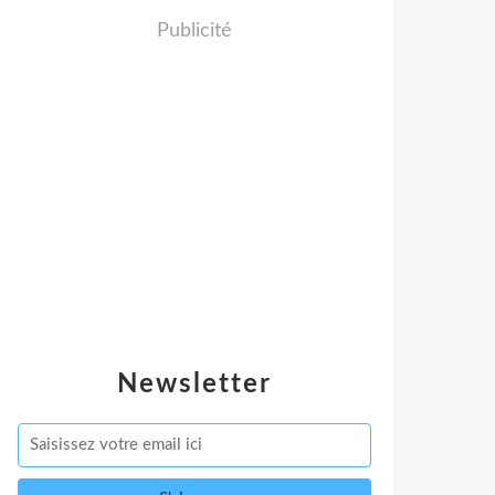
Publicité
Newsletter