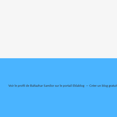
Voir le profil de
Baltazhar Samilor
sur le portail Eklablog
Créer un blog gratui