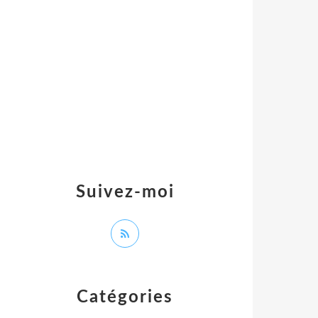
Suivez-moi
Catégories