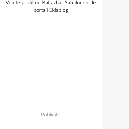
Voir le profil de
Baltazhar Samilor
sur le
portail Eklablog
Publicité